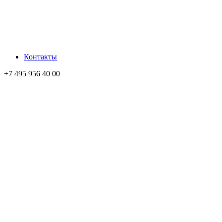
Контакты
+7 495 956 40 00