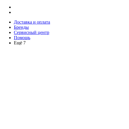
Доставка и оплата
Бренды
Сервисный центр
Помощь
Ещё 7