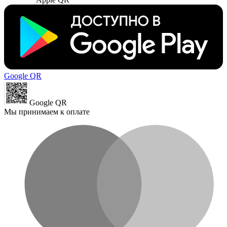
Google QR
Google QR
Мы принимаем к оплате