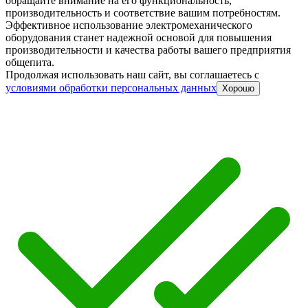
обращайте внимание на его функциональность,
производительность и соответствие вашим потребностям.
Эффективное использование электромеханического
оборудования станет надежной основой для повышения
производительности и качества работы вашего предприятия
общепита.
Продолжая использовать наш сайт, вы соглашаетесь c
условиями обработки персональных данных
Хорошо