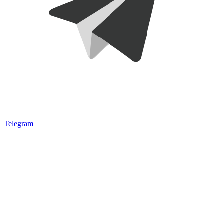
Telegram