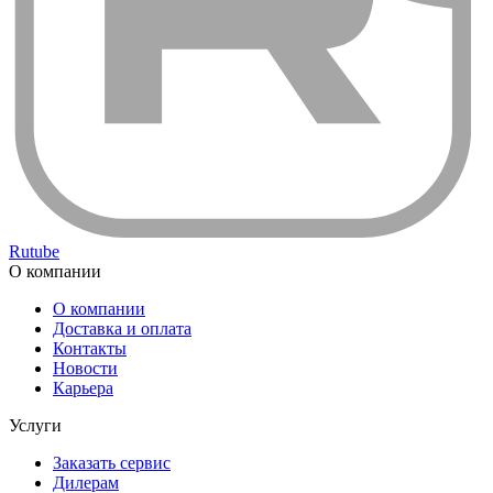
Rutube
О компании
О компании
Доставка и оплата
Контакты
Новости
Карьера
Услуги
Заказать сервис
Дилерам