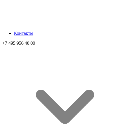
Контакты
+7 495 956 40 00