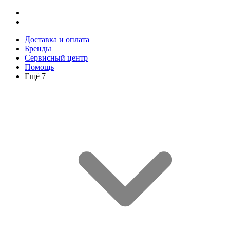
Доставка и оплата
Бренды
Сервисный центр
Помощь
Ещё 7