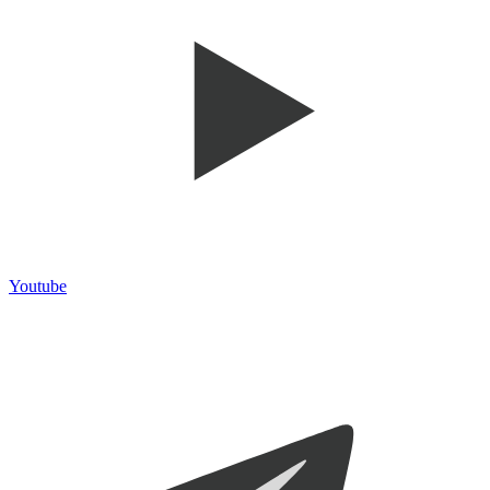
Youtube