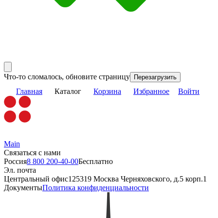
Что-то сломалось, обновите страницу
Перезагрузить
Главная
Каталог
Корзина
Избранное
Войти
Main
Связаться с нами
Россия
8 800 200-40-00
Бесплатно
Эл. почта
Центральный офис
125319 Москва Черняховского, д.5 корп.1
Документы
Политика конфиденциальности