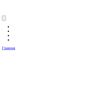
Главная