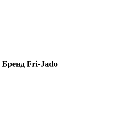
Бренд Fri-Jado