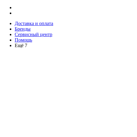
Доставка и оплата
Бренды
Сервисный центр
Помощь
Ещё 7