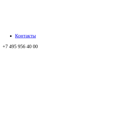
Контакты
+7 495 956 40 00