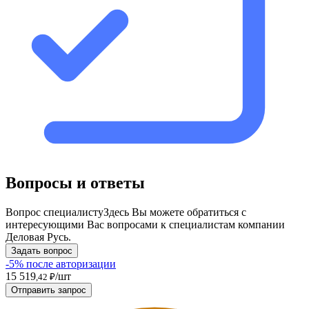
Вопросы и ответы
Вопрос специалисту
Здесь Вы можете обратиться с
интересующими Вас вопросами к специалистам компании
Деловая Русь.
Задать вопрос
-5% после авторизации
15 519
/шт
,42 ₽
Отправить запрос