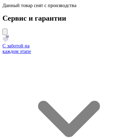
Данный товар снят с производства
Сервис и гарантии
С заботой на
каждом этапе