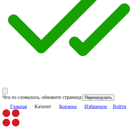
Что-то сломалось, обновите страницу
Перезагрузить
Главная
Каталог
Корзина
Избранное
Войти