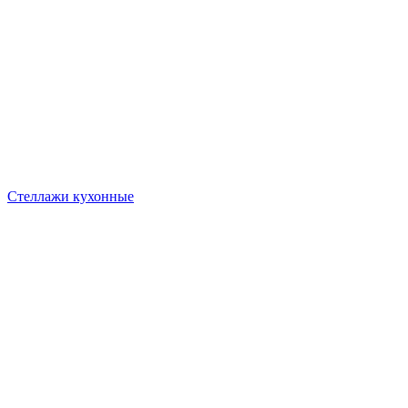
Стеллажи кухонные