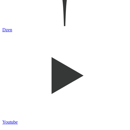
Dzen
Youtube