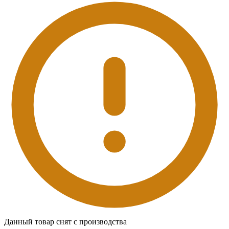
Данный товар снят с производства