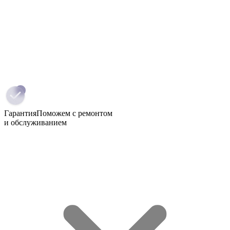
Гарантия
Поможем с ремонтом
и обслуживанием