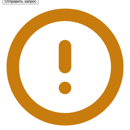
Отправить запрос