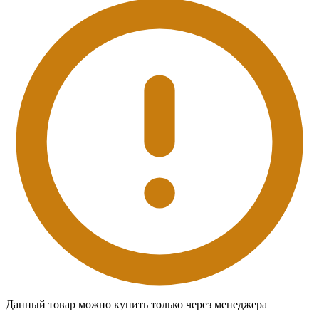
Данный товар можно купить только через менеджера