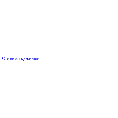
Стеллажи кухонные