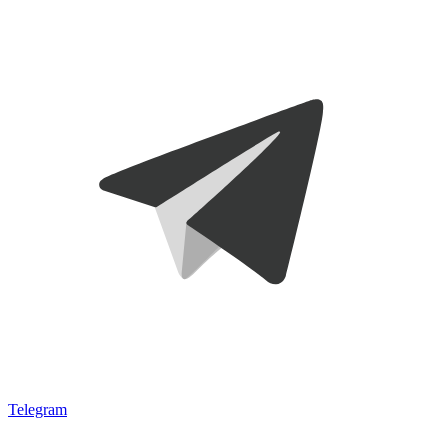
Telegram