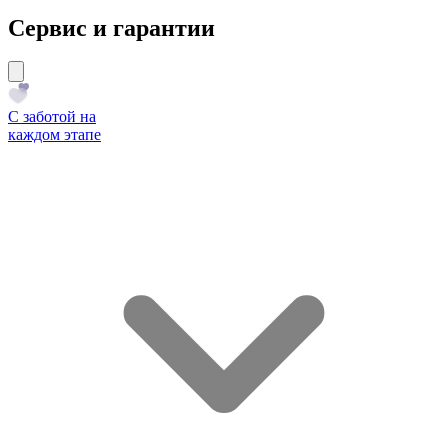
Сервис и гарантии
С заботой на
каждом этапе