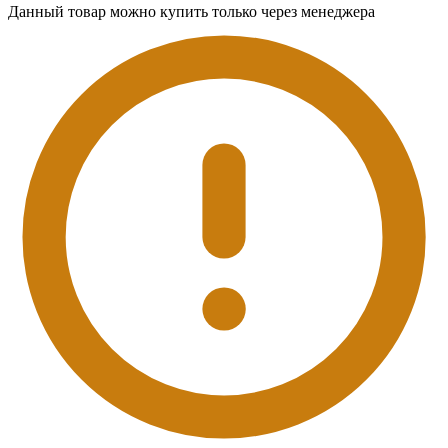
Данный товар можно купить только через менеджера