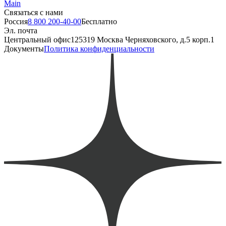
Main
Связаться с нами
Россия
8 800 200-40-00
Бесплатно
Эл. почта
Центральный офис
125319 Москва Черняховского, д.5 корп.1
Документы
Политика конфиденциальности