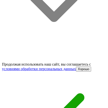
Продолжая использовать наш сайт, вы соглашаетесь c
условиями обработки персональных данных
Хорошо