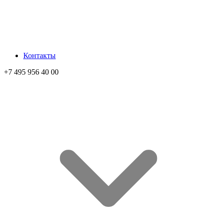
Контакты
+7 495 956 40 00