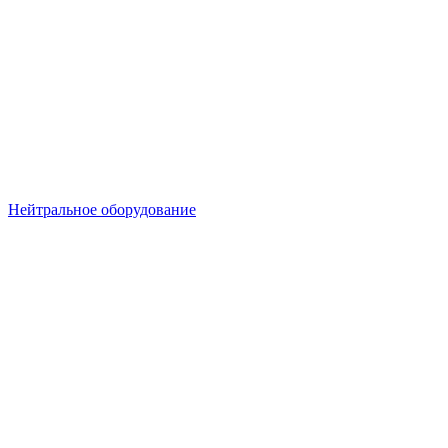
Нейтральное оборудование