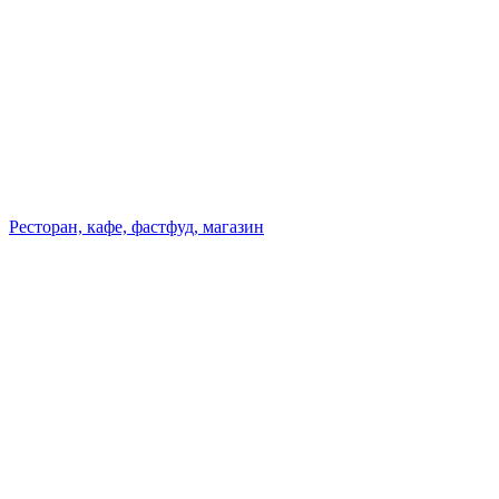
Ресторан, кафе, фастфуд, магазин