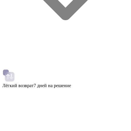
Лёгкий возврат
7 дней на решение