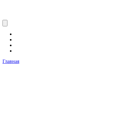
Главная