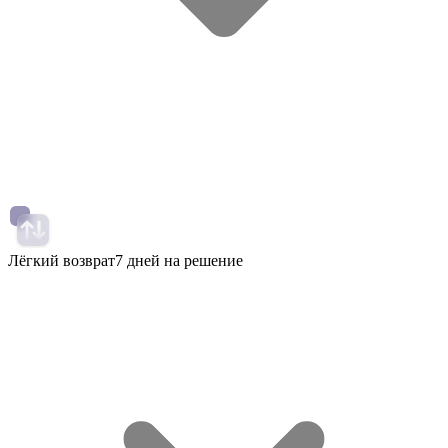
Лёгкий возврат
7 дней на решение