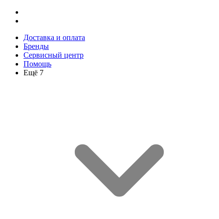
Доставка и оплата
Бренды
Сервисный центр
Помощь
Ещё 7