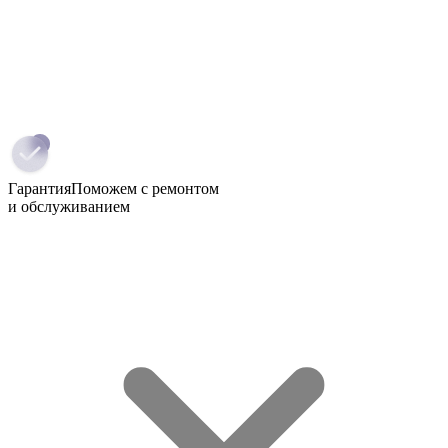
Гарантия
Поможем с ремонтом
и обслуживанием