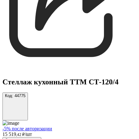
Стеллаж кухонный ТТМ СТ-120/4
Код:
44775
-5% после авторизации
15 519
/шт
,42 ₽