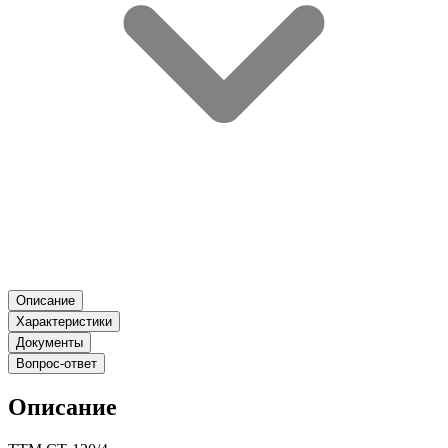
Описание
Характеристики
Документы
Вопрос-ответ
Описание