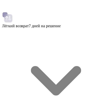
Лёгкий возврат
7 дней на решение