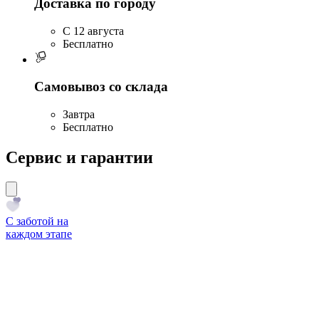
Доставка по городу
C 12 августа
Бесплатно
Самовывоз со склада
Завтра
Бесплатно
Сервис и гарантии
С заботой на
каждом этапе