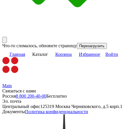
Что-то сломалось, обновите страницу
Перезагрузить
Главная
Каталог
Корзина
Избранное
Войти
Main
Связаться с нами
Россия
8 800 200-40-00
Бесплатно
Эл. почта
Центральный офис
125319 Москва Черняховского, д.5 корп.1
Документы
Политика конфиденциальности