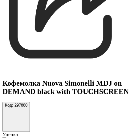
Кофемолка Nuova Simonelli MDJ on
DEMAND black with TOUCHSCREEN
Код:
297880
Уценка