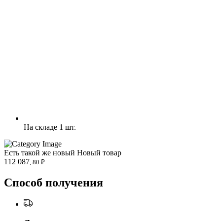
На складе 1 шт.
Есть такой же новый
Новый товар
112 087
, 80 ₽
Способ получения