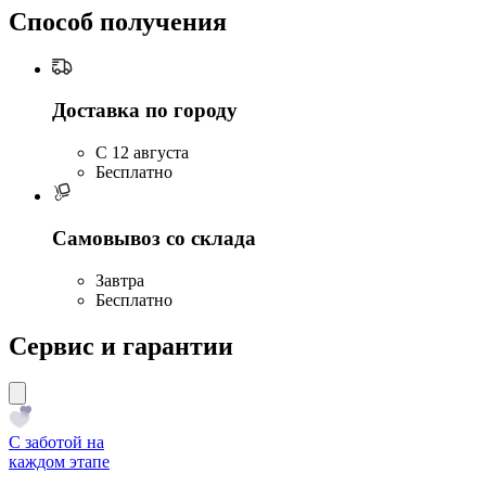
Способ получения
Доставка по городу
C 12 августа
Бесплатно
Самовывоз со склада
Завтра
Бесплатно
Сервис и гарантии
С заботой на
каждом этапе