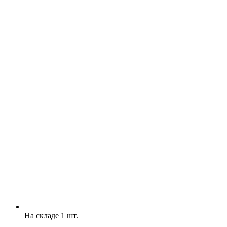
На складе 1 шт.