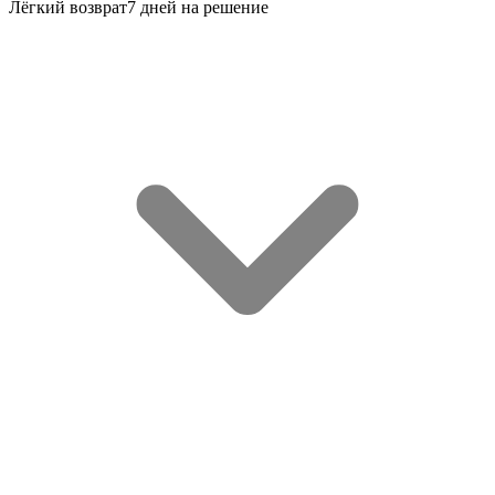
Лёгкий возврат
7 дней на решение