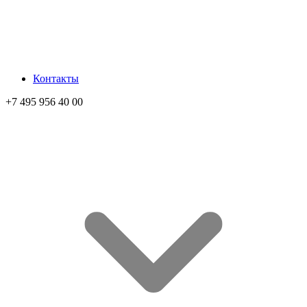
Контакты
+7 495 956 40 00