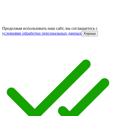
Продолжая использовать наш сайт, вы соглашаетесь c
условиями обработки персональных данных
Хорошо