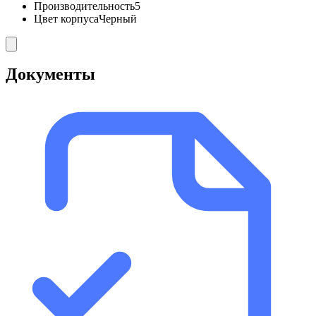
Производительность
5
Цвет корпуса
Черный
Документы