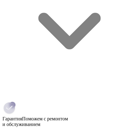
Гарантия
Поможем с ремонтом
и обслуживанием