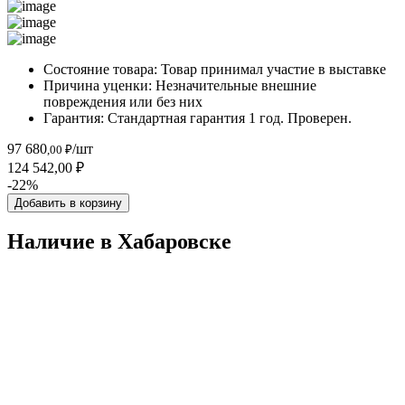
Состояние товара:
Товар принимал участие в выставке
Причина уценки:
Незначительные внешние
повреждения или без них
Гарантия:
Стандартная гарантия 1 год. Проверен.
97 680
/шт
,00 ₽
124 542,00 ₽
-22%
Добавить в корзину
Наличие в Хабаровскe