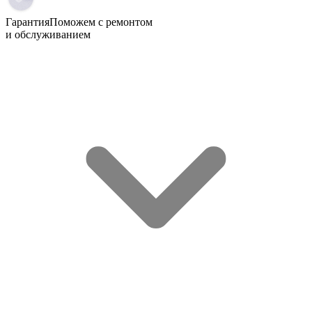
Гарантия
Поможем с ремонтом
и обслуживанием