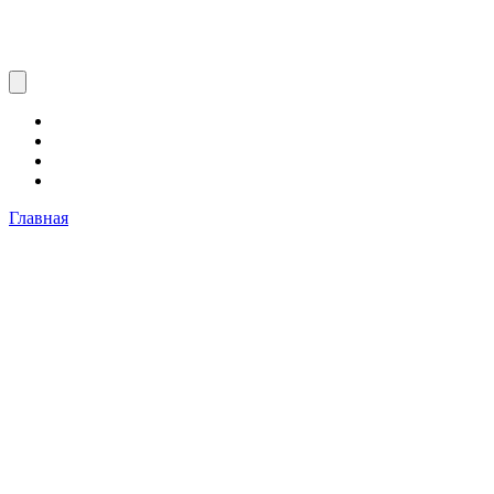
Главная