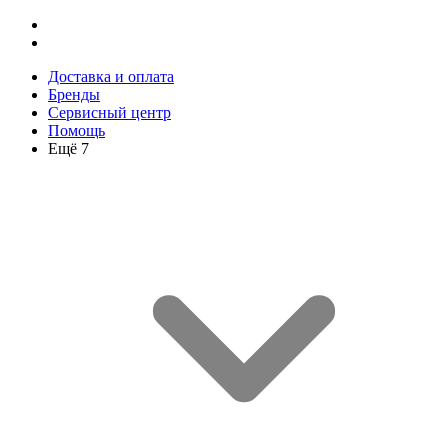
Доставка и оплата
Бренды
Сервисный центр
Помощь
Ещё 7