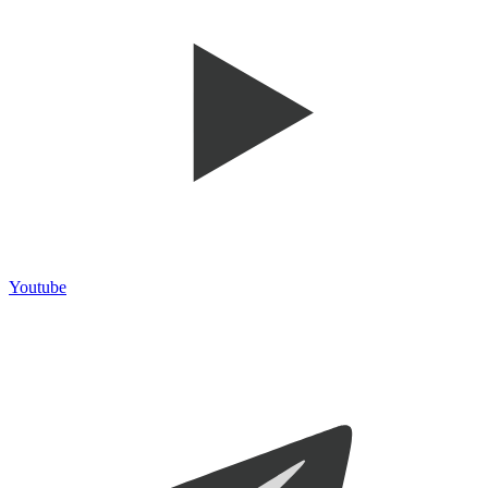
Youtube