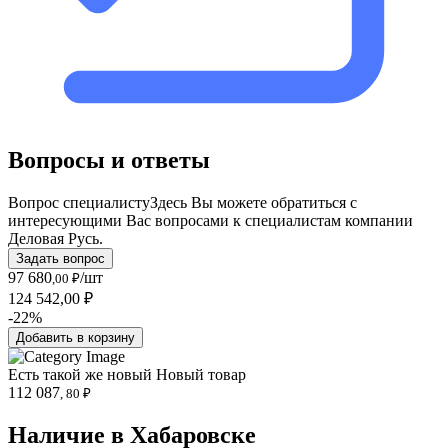
Вопросы и ответы
Вопрос специалисту
Здесь Вы можете обратиться с
интересующими Вас вопросами к специалистам компании
Деловая Русь.
Задать вопрос
97 680
/шт
,00 ₽
124 542,00 ₽
-22%
Добавить в корзину
Есть такой же новый
Новый товар
112 087
, 80 ₽
Наличие в Хабаровскe