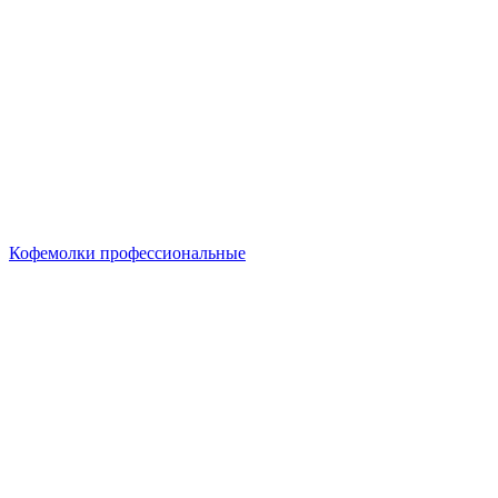
Кофемолки профессиональные