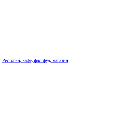
Ресторан, кафе, фастфуд, магазин