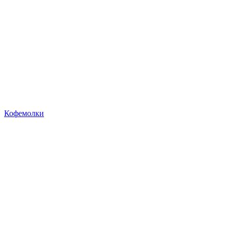
Кофемолки