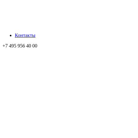
Контакты
+7 495 956 40 00