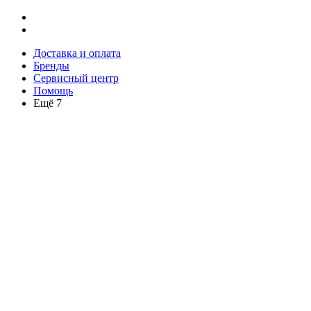
Доставка и оплата
Бренды
Сервисный центр
Помощь
Ещё 7