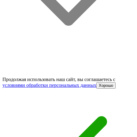
Продолжая использовать наш сайт, вы соглашаетесь c
условиями обработки персональных данных
Хорошо