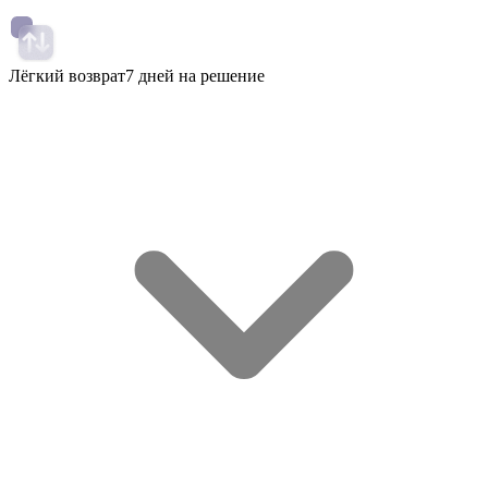
Лёгкий возврат
7 дней на решение