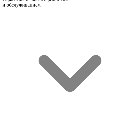
и обслуживанием