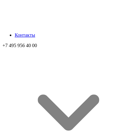
Контакты
+7 495 956 40 00