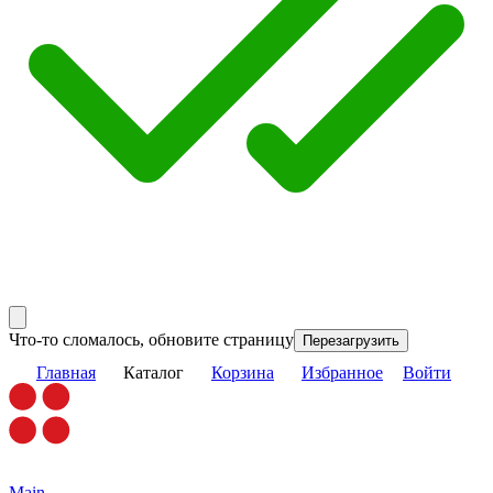
Что-то сломалось, обновите страницу
Перезагрузить
Главная
Каталог
Корзина
Избранное
Войти
Main