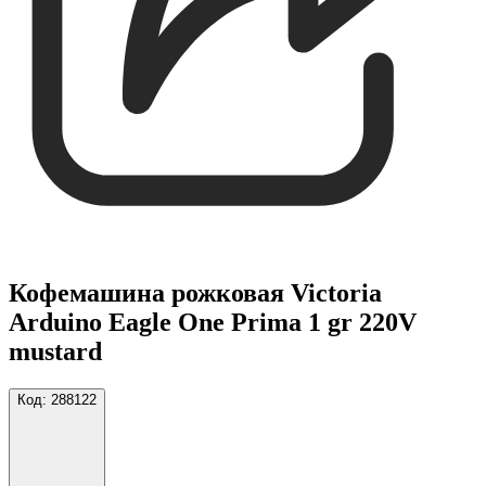
Кофемашина рожковая Victoria
Arduino Eagle One Prima 1 gr 220V
mustard
Код:
288122