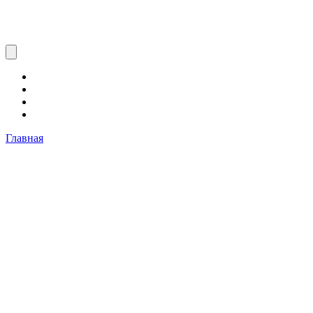
Главная