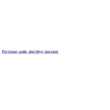
Ресторан, кафе, фастфуд, магазин