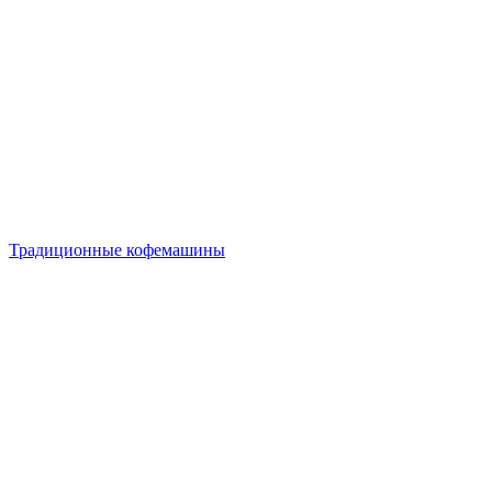
Традиционные кофемашины