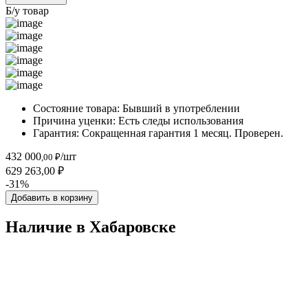
Б/у товар
Состояние товара:
Бывший в употреблении
Причина уценки:
Есть следы использования
Гарантия:
Сокращенная гарантия 1 месяц. Проверен.
432 000
/шт
,00 ₽
629 263,00 ₽
-31%
Добавить в корзину
Наличие в Хабаровскe