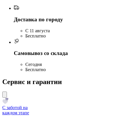
Доставка по городу
C 11 августа
Бесплатно
Самовывоз со склада
Сегодня
Бесплатно
Сервис и гарантии
С заботой на
каждом этапе