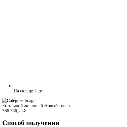
На складе 1 шт.
Есть такой же новый
Новый товар
566 336
, 70 ₽
Способ получения