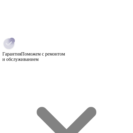
Гарантия
Поможем с ремонтом
и обслуживанием