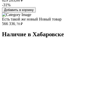
629 263,00 ₽
-31%
Добавить в корзину
Есть такой же новый
Новый товар
566 336
, 70 ₽
Наличие в Хабаровскe