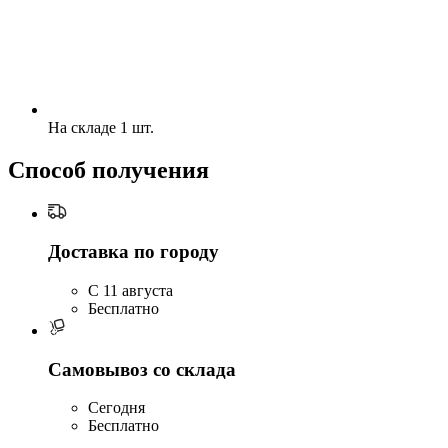
На складе 1 шт.
Способ получения
Доставка по городу
C 11 августа
Бесплатно
Самовывоз со склада
Сегодня
Бесплатно