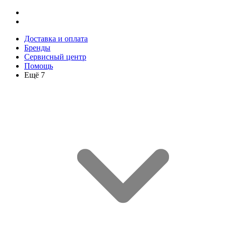
Доставка и оплата
Бренды
Сервисный центр
Помощь
Ещё 7