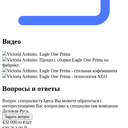
Видео
Victoria Arduino. Eagle One Prima
Victoria Arduino. Процесс сборки Eagle One Prima на
фабрике.
Victoria Arduino. Eagle One Prima - стильная кофемашина
Victoria Arduino. Eagle One Prima - технология NEO
Вопросы и ответы
Вопрос специалисту
Здесь Вы можете обратиться с
интересующими Вас вопросами к специалистам компании
Деловая Русь.
Задать вопрос
432 000
/шт
,00 ₽