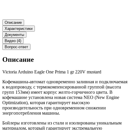
Описание
Характеристики
Документы
Видео (4)
Вопрос-ответ
Описание
Victoria Arduino Eagle One Prima 1 gr 220V mustard
Кофемашина-автомат одновременно заливная и подключаемая
к водопроводу, с термокомпенсированной группой (высота
групп 153мм) имеет корпус желто-горчичного цвета. В
кофемашине установлена новая система NEO (New Engine
Optimization), которая гарантирует высокую
производительность при одновременном снижении
энергопотребления машины.
Бойлеры изготовлены из стали и изолированы уникальным
материалом, который гарантирует экстремальную