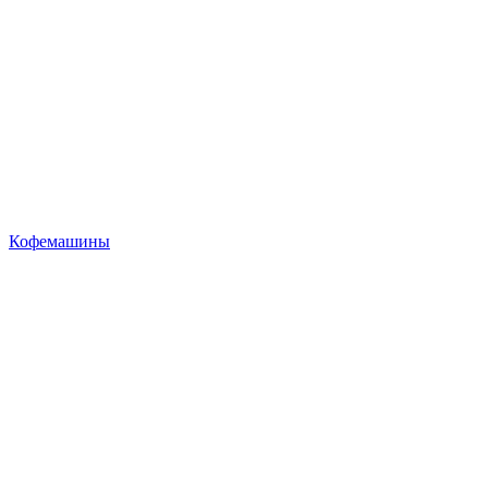
Кофемашины