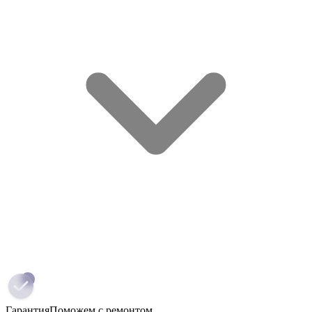
Гарантия
Поможем с ремонтом