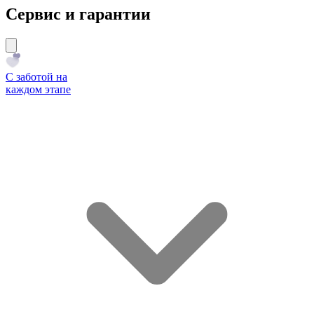
Сервис и гарантии
С заботой на
каждом этапе