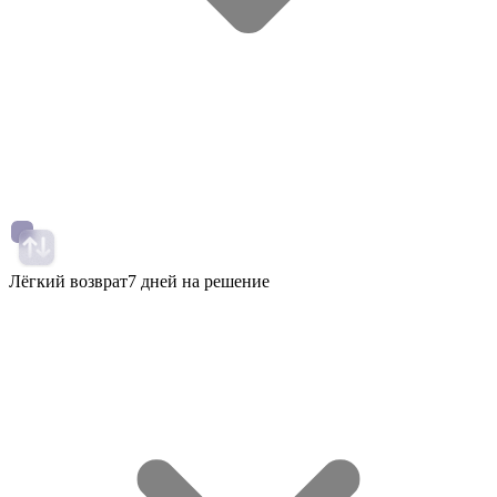
Лёгкий возврат
7 дней на решение