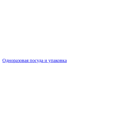
Одноразовая посуда и упаковка