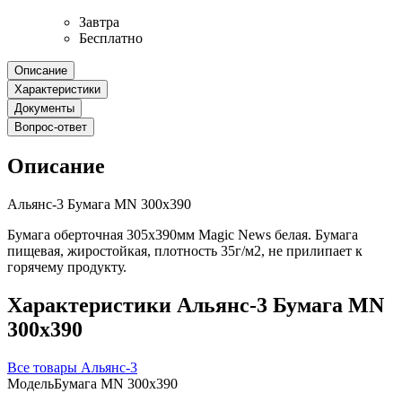
Завтра
Бесплатно
Описание
Характеристики
Документы
Вопрос-ответ
Описание
Альянс-3 Бумага MN 300х390
Бумага оберточная 305х390мм Magic News белая. Бумага
пищевая, жиростойкая, плотность 35г/м2, не прилипает к
горячему продукту.
Характеристики Альянс-3 Бумага MN
300х390
Все товары Альянс-3
Модель
Бумага MN 300х390