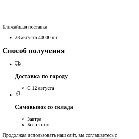
Ближайшая поставка
28 августа
40000 шт.
Способ получения
Доставка по городу
C 12 августа
Самовывоз со склада
Завтра
Бесплатно
Продолжая использовать наш сайт, вы соглашаетесь c