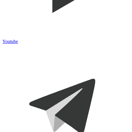
Youtube