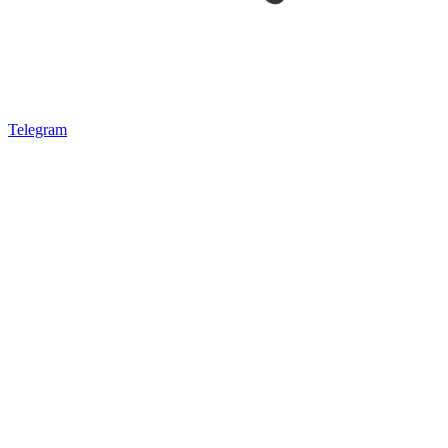
Telegram