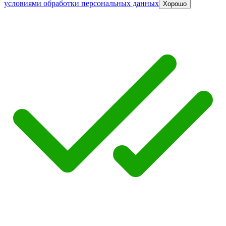
условиями обработки персональных данных
Хорошо