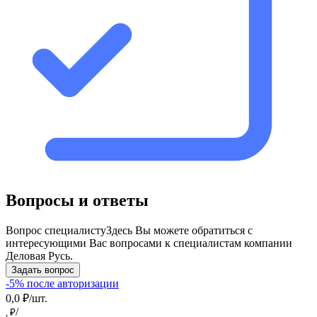
Вопросы и ответы
Вопрос специалисту
Здесь Вы можете обратиться с
интересующими Вас вопросами к специалистам компании
Деловая Русь.
Задать вопрос
-5% после авторизации
0,0 ₽/шт.
/
, ₽