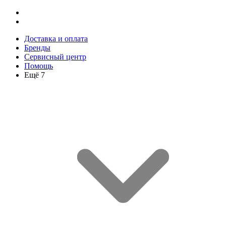
Доставка и оплата
Бренды
Сервисный центр
Помощь
Ещё 7