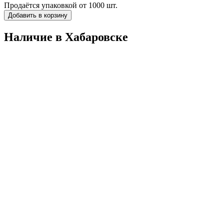
Продаётся упаковкой от 1000 шт.
Добавить в корзину
Наличие в Хабаровскe