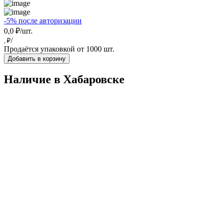
-5% после авторизации
0,0 ₽/шт.
/
, ₽
Продаётся упаковкой от 1000 шт.
Добавить в корзину
Наличие в Хабаровскe