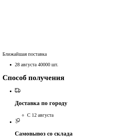
Ближайшая поставка
28 августа
40000 шт.
Способ получения
Доставка по городу
C 12 августа
Самовывоз со склада