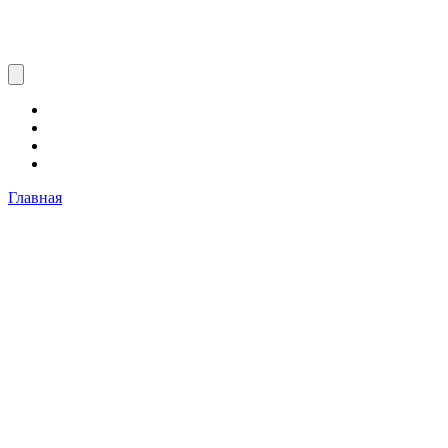
Главная