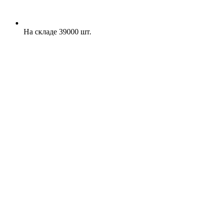
На складе 39000 шт.