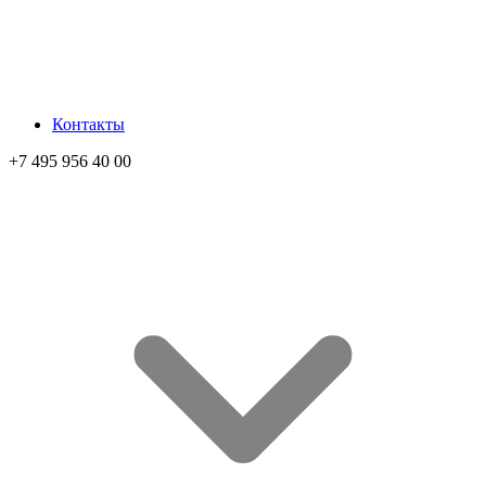
Контакты
+7 495 956 40 00