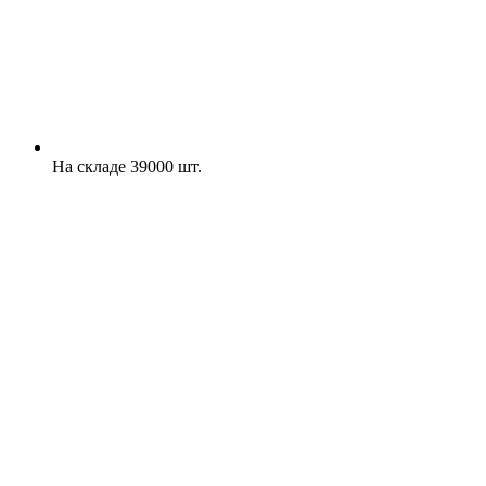
На складе 39000 шт.