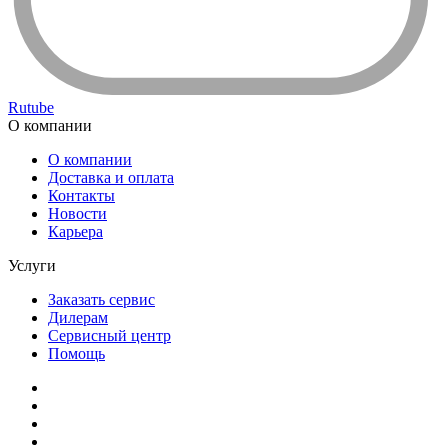
Rutube
О компании
О компании
Доставка и оплата
Контакты
Новости
Карьера
Услуги
Заказать сервис
Дилерам
Сервисный центр
Помощь