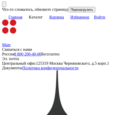
Что-то сломалось, обновите страницу
Перезагрузить
Главная
Каталог
Корзина
Избранное
Войти
Main
Связаться с нами
Россия
8 800 200-40-00
Бесплатно
Эл. почта
Центральный офис
125319 Москва Черняховского, д.5 корп.1
Документы
Политика конфиденциальности