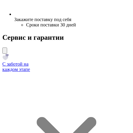
Закажите поставку под себя
Сроки поставки 30 дней
Сервис и гарантии
С заботой на
каждом этапе