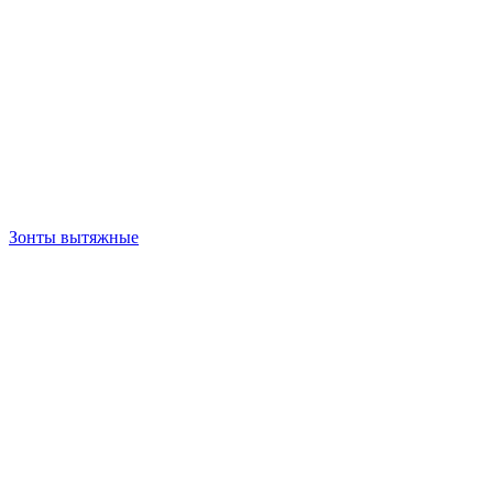
Зонты вытяжные