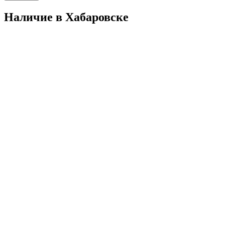
Наличие в Хабаровскe