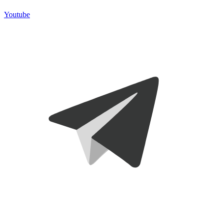
Youtube