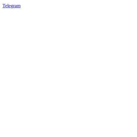
Telegram