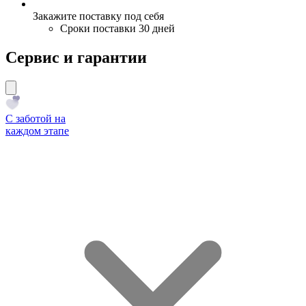
Закажите поставку под себя
Сроки поставки 30 дней
Сервис и гарантии
С заботой на
каждом этапе