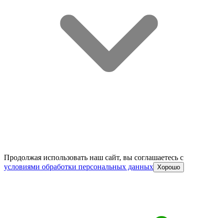
Продолжая использовать наш сайт, вы соглашаетесь c
условиями обработки персональных данных
Хорошо