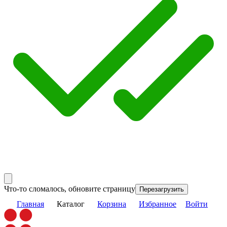
Что-то сломалось, обновите страницу
Перезагрузить
Главная
Каталог
Корзина
Избранное
Войти