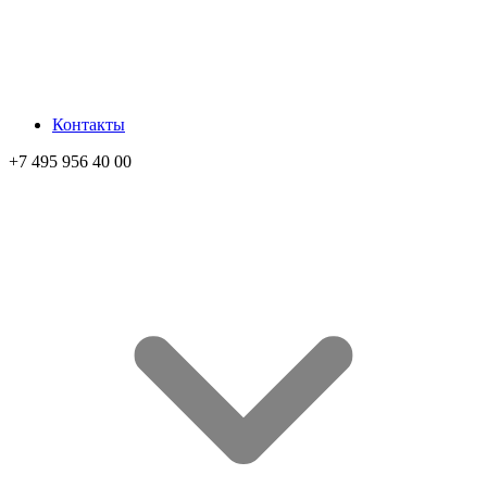
Контакты
+7 495 956 40 00