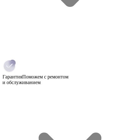
Гарантия
Поможем с ремонтом
и обслуживанием