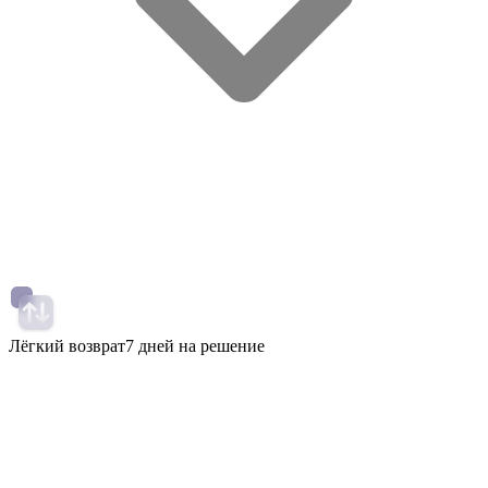
Лёгкий возврат
7 дней на решение