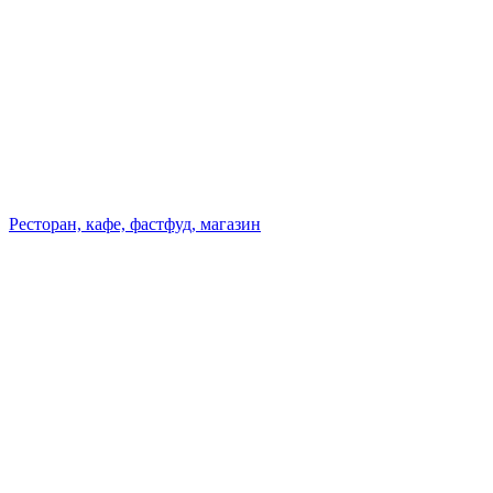
Ресторан, кафе, фастфуд, магазин