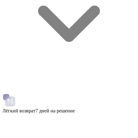
Лёгкий возврат
7 дней на решение