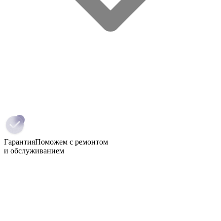
Гарантия
Поможем с ремонтом
и обслуживанием