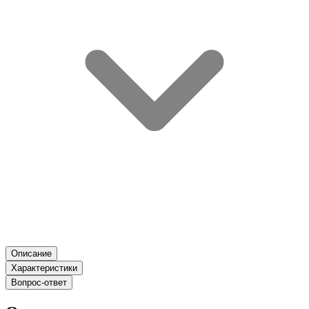
Описание
Характеристики
Вопрос-ответ