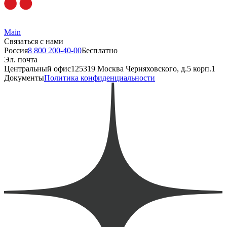
Main
Связаться с нами
Россия
8 800 200-40-00
Бесплатно
Эл. почта
Центральный офис
125319 Москва Черняховского, д.5 корп.1
Документы
Политика конфиденциальности