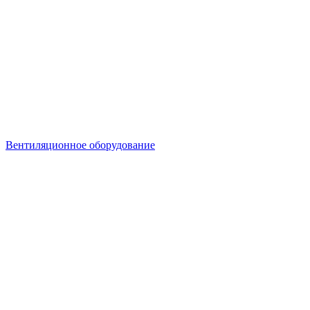
Вентиляционное оборудование