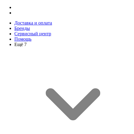
Доставка и оплата
Бренды
Сервисный центр
Помощь
Ещё 7