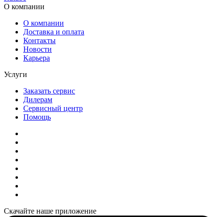
О компании
О компании
Доставка и оплата
Контакты
Новости
Карьера
Услуги
Заказать сервис
Дилерам
Сервисный центр
Помощь
Скачайте наше приложение