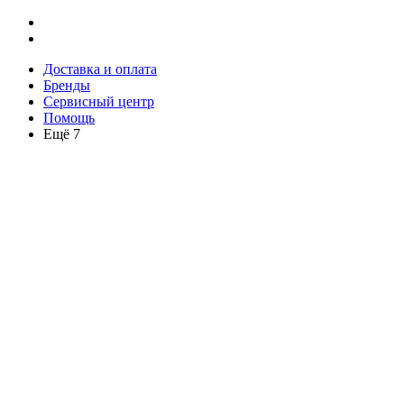
Доставка и оплата
Бренды
Сервисный центр
Помощь
Ещё 7