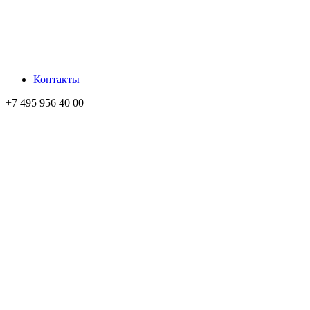
Контакты
+7 495 956 40 00