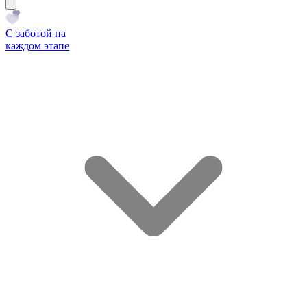
С заботой на
каждом этапе