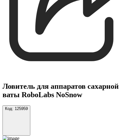
Ловитель для аппаратов сахарной
ваты RoboLabs NoSnow
Код:
125959