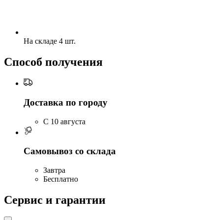
На складе 4 шт.
Способ получения
Доставка по городу
C 10 августа
Самовывоз со склада
Завтра
Бесплатно
Сервис и гарантии