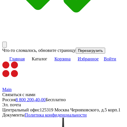
Что-то сломалось, обновите страницу
Перезагрузить
Главная
Каталог
Корзина
Избранное
Войти
Main
Связаться с нами
Россия
8 800 200-40-00
Бесплатно
Эл. почта
Центральный офис
125319 Москва Черняховского, д.5 корп.1
Документы
Политика конфиденциальности