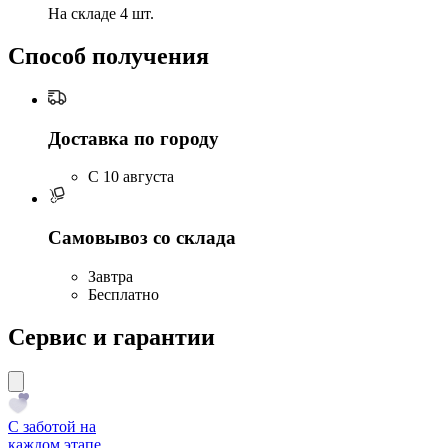
На складе 4 шт.
Способ получения
Доставка по городу
C 10 августа
Самовывоз со склада
Завтра
Бесплатно
Сервис и гарантии
С заботой на
каждом этапе