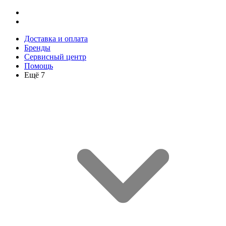
Доставка и оплата
Бренды
Сервисный центр
Помощь
Ещё 7