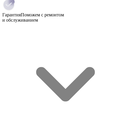
Гарантия
Поможем с ремонтом
и обслуживанием