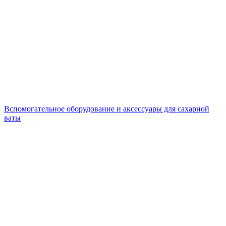
Вспомогательное оборудование и аксессуары для сахарной
ваты