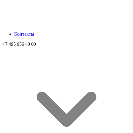
Контакты
+7 495 956 40 00