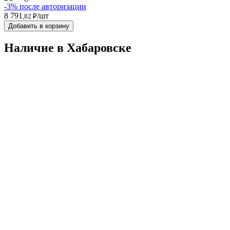
-3% после авторизации
8 791
/шт
,82 ₽
Добавить в корзину
Наличие в Хабаровскe