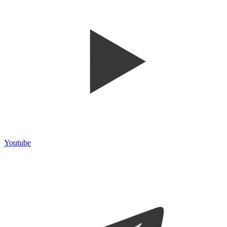
Youtube