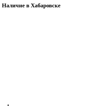
Наличие в Хабаровскe