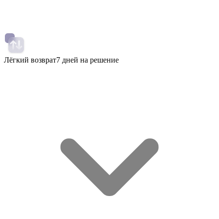
Лёгкий возврат
7 дней на решение