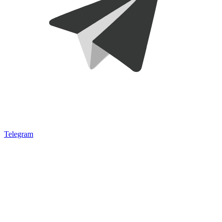
Telegram