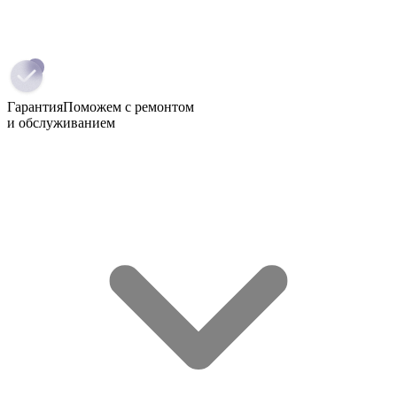
Гарантия
Поможем с ремонтом
и обслуживанием