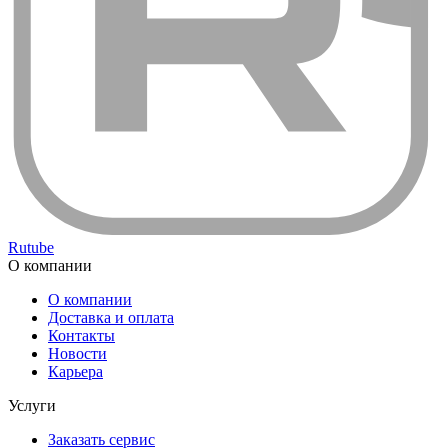
Rutube
О компании
О компании
Доставка и оплата
Контакты
Новости
Карьера
Услуги
Заказать сервис