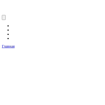
Главная