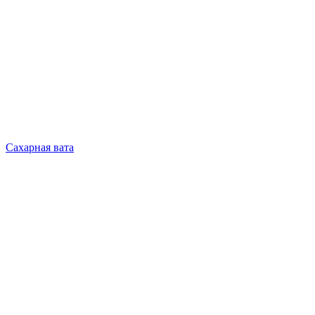
Сахарная вата