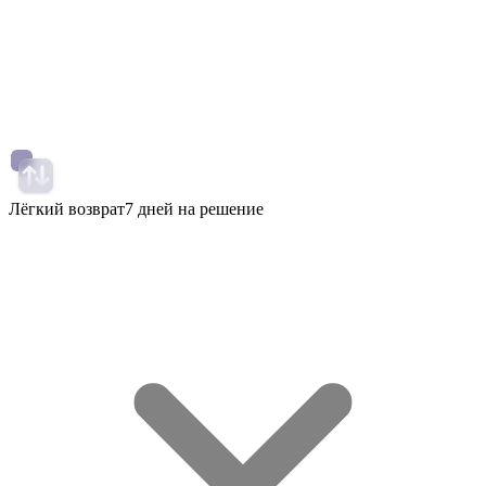
Лёгкий возврат
7 дней на решение