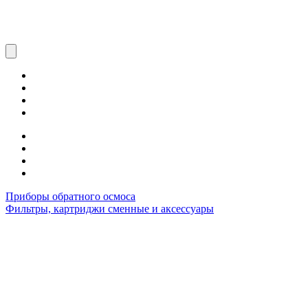
Приборы обратного осмоса
Фильтры, картриджи сменные и аксессуары