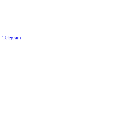
Telegram