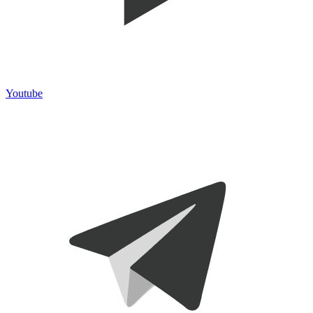
Youtube