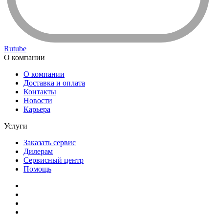
Rutube
О компании
О компании
Доставка и оплата
Контакты
Новости
Карьера
Услуги
Заказать сервис
Дилерам
Сервисный центр
Помощь