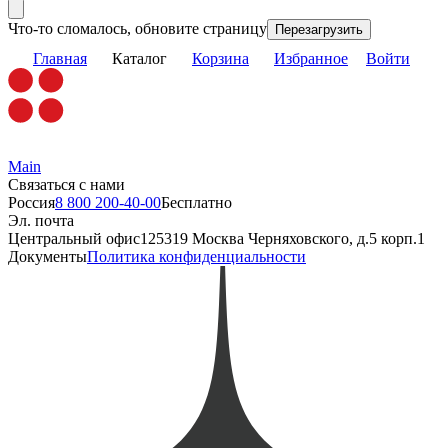
Что-то сломалось, обновите страницу
Перезагрузить
Главная
Каталог
Корзина
Избранное
Войти
Main
Связаться с нами
Россия
8 800 200-40-00
Бесплатно
Эл. почта
Центральный офис
125319 Москва Черняховского, д.5 корп.1
Документы
Политика конфиденциальности