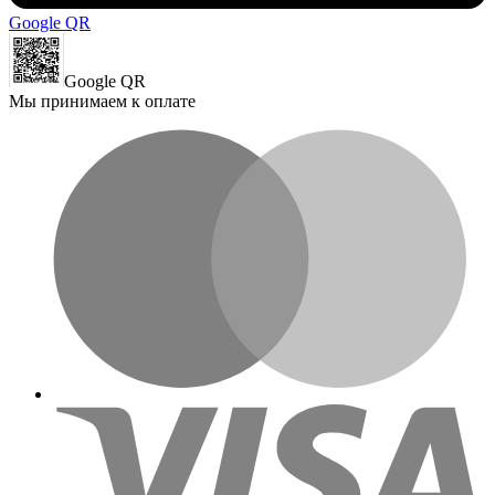
Google QR
Google QR
Мы принимаем к оплате