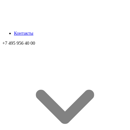
Контакты
+7 495 956 40 00