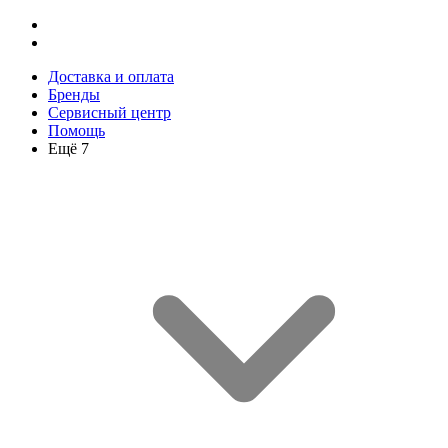
Доставка и оплата
Бренды
Сервисный центр
Помощь
Ещё 7