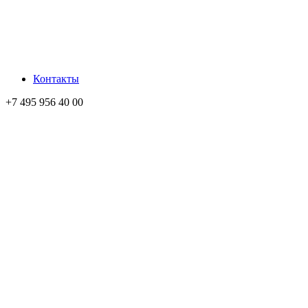
Контакты
+7 495 956 40 00