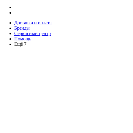
Доставка и оплата
Бренды
Сервисный центр
Помощь
Ещё 7