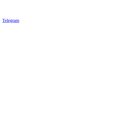
Telegram