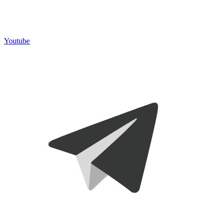
Youtube