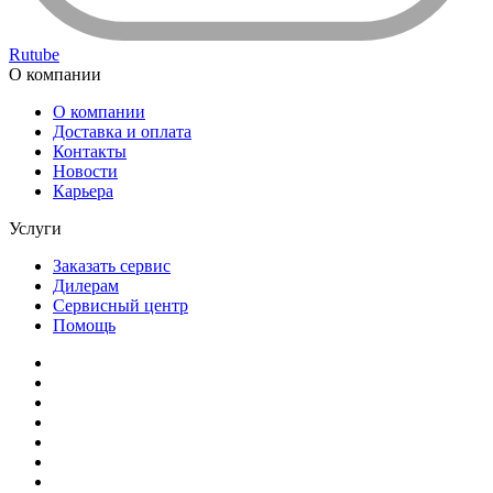
Rutube
О компании
О компании
Доставка и оплата
Контакты
Новости
Карьера
Услуги
Заказать сервис
Дилерам
Сервисный центр
Помощь