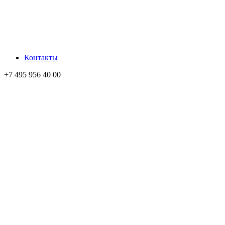
Контакты
+7 495 956 40 00