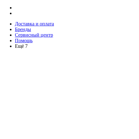
Доставка и оплата
Бренды
Сервисный центр
Помощь
Ещё 7