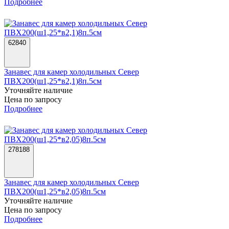
Подробнее
62840
Занавес для камер холодильных Север
ПВХ200(ш1,25*в2,1)8п.5см
Уточняйте наличие
Цена по запросу
Подробнее
278188
Занавес для камер холодильных Север
ПВХ200(ш1,25*в2,05)8п.5см
Уточняйте наличие
Цена по запросу
Подробнее