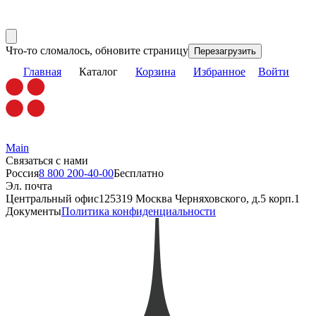
Что-то сломалось, обновите страницу
Перезагрузить
Главная
Каталог
Корзина
Избранное
Войти
Main
Связаться с нами
Россия
8 800 200-40-00
Бесплатно
Эл. почта
Центральный офис
125319 Москва Черняховского, д.5 корп.1
Документы
Политика конфиденциальности