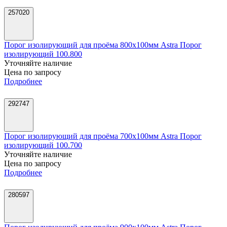
257020
Порог изолирующий для проёма 800х100мм Astra Порог
изолирующий 100.800
Уточняйте наличие
Цена по запросу
Подробнее
292747
Порог изолирующий для проёма 700х100мм Astra Порог
изолирующий 100.700
Уточняйте наличие
Цена по запросу
Подробнее
280597