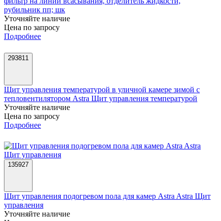
фильтр на линии всасывания, отделитель жидкости,
рубильник пп; шк
Уточняйте наличие
Цена по запросу
Подробнее
293811
Щит управления температурой в уличной камере зимой с
тепловентилятором Astra Щит управления температурой
Уточняйте наличие
Цена по запросу
Подробнее
135927
Щит управления подогревом пола для камер Astra Astra Щит
управления
Уточняйте наличие