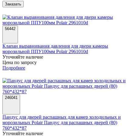
Заказать
56442
Клапан выравнивания давления для двери камеры
морозильной ППУ100мм Polair 2961010d
Уточняйте наличие
Цена по запросу
Подробнее
246041
Пандус для дверей распашных для камер холодильных и
морозильных Polair Пандус для распашных дверей (80)
760*432*87
Уточняйте наличие