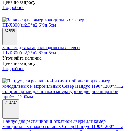
Цена по запросу
Подробнее
62838
Занавес для камер холодильных Север
ПВХ300(ш2,3*в2,6)9п.5см
Уточняйте наличие
Цена по запросу
Подробнее
210707
Пандус для распашной и откатной двери для камер
холодильных и морозильных Север Пандус 1190*1200*h112