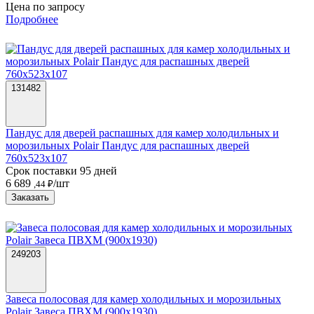
Цена по запросу
Подробнее
131482
Пандус для дверей распашных для камер холодильных и
морозильных Polair Пандус для распашных дверей
760х523х107
Срок поставки 95 дней
6 689
/шт
,44 ₽
Заказать
249203
Завеса полосовая для камер холодильных и морозильных
Polair Завеса ПВХМ (900x1930)