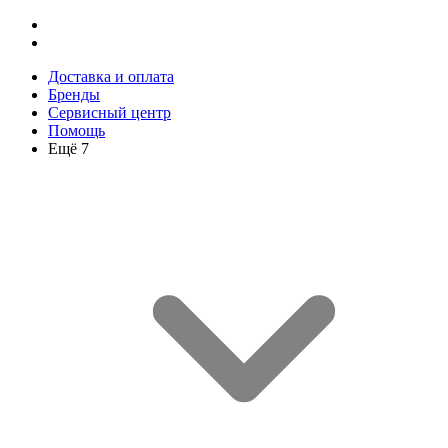
Доставка и оплата
Бренды
Сервисный центр
Помощь
Ещё 7