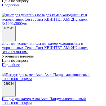
Цена по запросу
Подробнее
182841
Лист для усиления пола для камер холодильных и
морозильных Север Лист КВИНТЕТ АМг2Н2 алюм.
3х1200х3000мм.
Уточняйте наличие
Цена по запросу
Подробнее
289234
Пандус для камер Astra Astra Пандус алюминиевый
1000.1000.10(h)мм