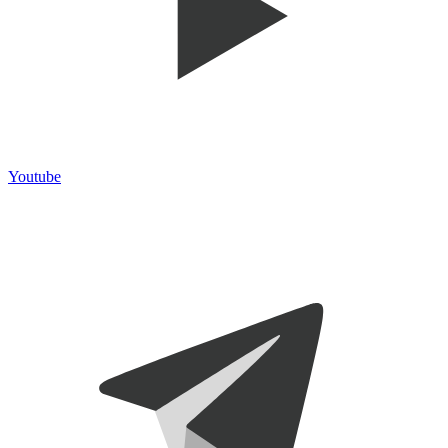
Youtube