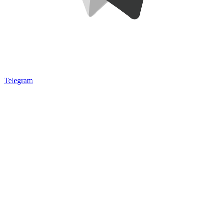
Telegram