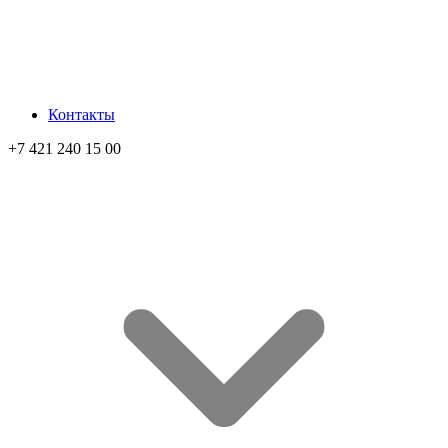
Контакты
+7 421 240 15 00