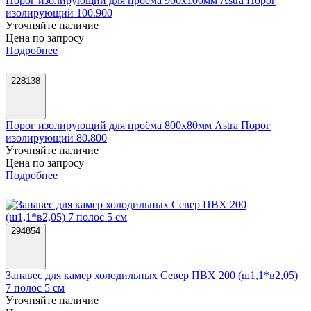
Порог изолирующий для проёма 900х100мм Astra Порог
изолирующий 100.900
Уточняйте наличие
Цена по запросу
Подробнее
228138
Порог изолирующий для проёма 800х80мм Astra Порог
изолирующий 80.800
Уточняйте наличие
Цена по запросу
Подробнее
294854
Занавес для камер холодильных Север ПВХ 200 (ш1,1*в2,05)
7 полос 5 см
Уточняйте наличие