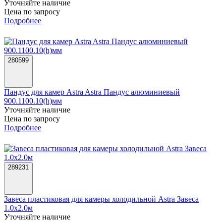
Уточняйте наличие
Цена по запросу
Подробнее
280599
Пандус для камер Astra Astra Пандус алюминиевый
900.1100.10(h)мм
Уточняйте наличие
Цена по запросу
Подробнее
289231
Завеса пластиковая для камеры холодильной Astra Завеса
1.0х2.0м
Уточняйте наличие