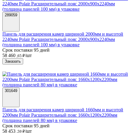
289059
Панель для расширения камер шириной 2000мм и высотой
2240мм Polair Расширительный пояс 2000х900х2240мм
(толщина панелей 100 мм) в упаковке
Срок поставки 95 дней
58 460
/шт
,65 ₽
Заказать
301649
Панель для расширения камер шириной 1660мм и высотой
2200мм Polair Расширительный пояс 1660х1200х2200мм
(толщина панелей 80 мм) в упаковке
Срок поставки 95 дней
58 453
/шт
,59 ₽