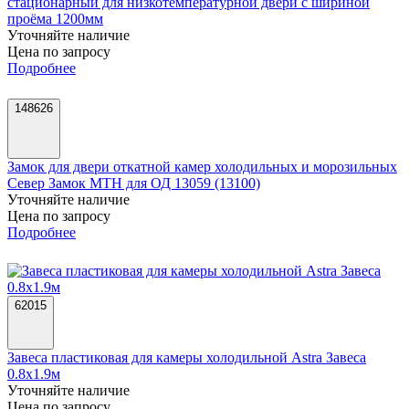
стационарный для низкотемпературной двери с шириной
проёма 1200мм
Уточняйте наличие
Цена по запросу
Подробнее
148626
Замок для двери откатной камер холодильных и морозильных
Север Замок МТН для ОД 13059 (13100)
Уточняйте наличие
Цена по запросу
Подробнее
62015
Завеса пластиковая для камеры холодильной Astra Завеса
0.8х1.9м
Уточняйте наличие
Цена по запросу