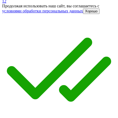
1
2
Продолжая использовать наш сайт, вы соглашаетесь c
условиями обработки персональных данных
Хорошо