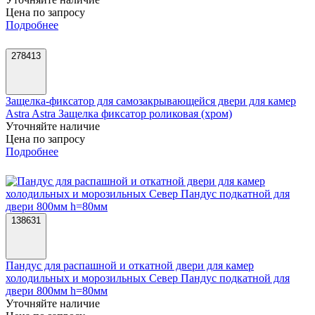
Цена по запросу
Подробнее
278413
Защелка-фиксатор для самозакрывающейся двери для камер
Astra Astra Защелка фиксатор роликовая (хром)
Уточняйте наличие
Цена по запросу
Подробнее
138631
Пандус для распашной и откатной двери для камер
холодильных и морозильных Север Пандус подкатной для
двери 800мм h=80мм
Уточняйте наличие