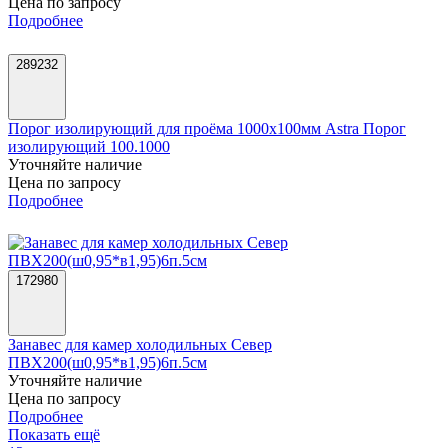
Цена по запросу
Подробнее
289232
Порог изолирующий для проёма 1000х100мм Astra Порог
изолирующий 100.1000
Уточняйте наличие
Цена по запросу
Подробнее
172980
Занавес для камер холодильных Север
ПВХ200(ш0,95*в1,95)6п.5см
Уточняйте наличие
Цена по запросу
Подробнее
Показать ещё