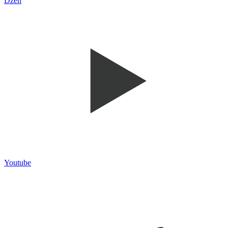
Dzen
Youtube