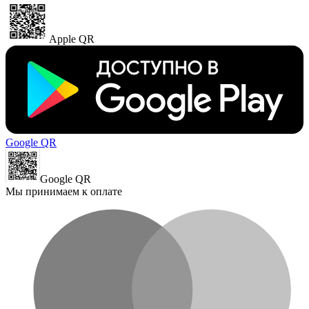
Apple QR
Google QR
Google QR
Мы принимаем к оплате