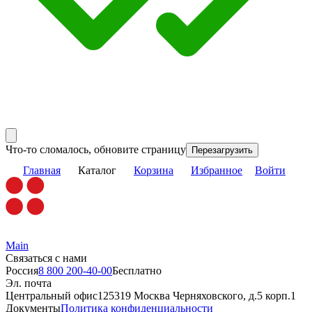
Что-то сломалось, обновите страницу
Перезагрузить
Главная
Каталог
Корзина
Избранное
Войти
Main
Связаться с нами
Россия
8 800 200-40-00
Бесплатно
Эл. почта
Центральный офис
125319 Москва Черняховского, д.5 корп.1
Документы
Политика конфиденциальности