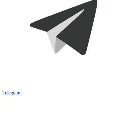
Telegram