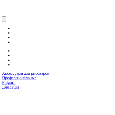
Аксессуары для рисоварок
Профессиональные
Enigma
Для суши