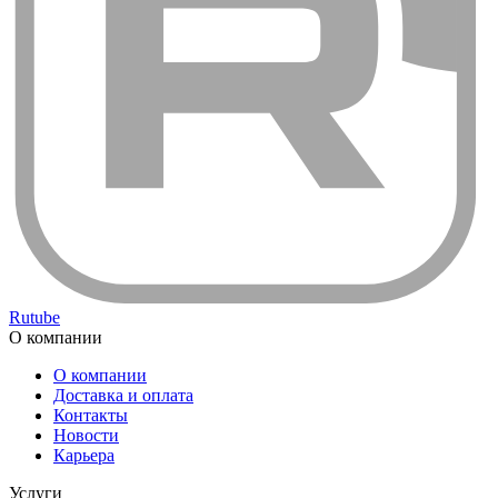
Rutube
О компании
О компании
Доставка и оплата
Контакты
Новости
Карьера
Услуги