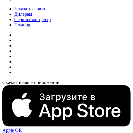
Заказать сервис
Дилерам
Сервисный центр
Помощь
Скачайте наше приложение
Apple QR