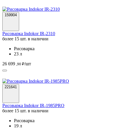
159904
Рисоварка Indokor IR-2310
более 15 шт. в наличии
Рисоварка
23 л
26 699
/шт
,90 ₽
221641
Рисоварка Indokor IR-1985PRO
более 15 шт. в наличии
Рисоварка
19 л