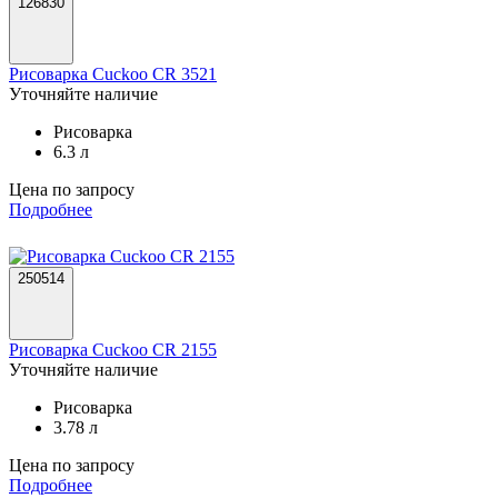
126830
Рисоварка Cuckoo CR 3521
Уточняйте наличие
Рисоварка
6.3 л
Цена по запросу
Подробнее
250514
Рисоварка Cuckoo CR 2155
Уточняйте наличие
Рисоварка
3.78 л
Цена по запросу
Подробнее