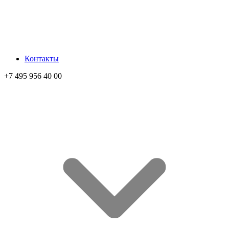
Контакты
+7 495 956 40 00