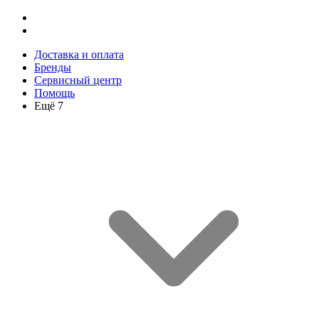
Доставка и оплата
Бренды
Сервисный центр
Помощь
Ещё 7