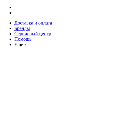
Доставка и оплата
Бренды
Сервисный центр
Помощь
Ещё 7