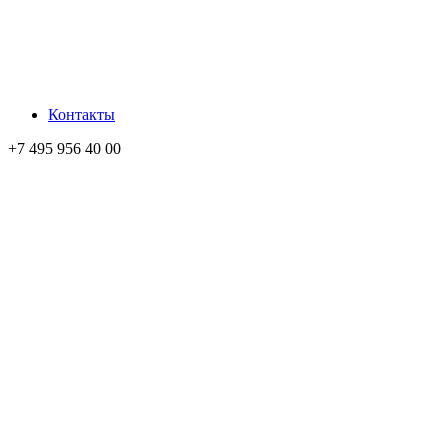
Контакты
+7 495 956 40 00